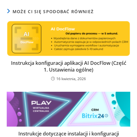
MOŻE CI SIĘ SPODOBAĆ RÓWNIEŻ
Instrukcja konfiguracji aplikacji AI DocFlow (Część
1. Ustawienia ogólne)
16 kwietnia, 2026
Instrukcje dotyczące instalacji i konfiguracji