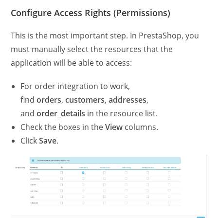
Configure Access Rights (Permissions)
This is the most important step. In PrestaShop, you
must manually select the resources that the
application will be able to access:
For order integration to work,
find
orders
,
customers
,
addresses
,
and
order_details
in the resource list.
Check the boxes in the
View
columns.
Click
Save
.