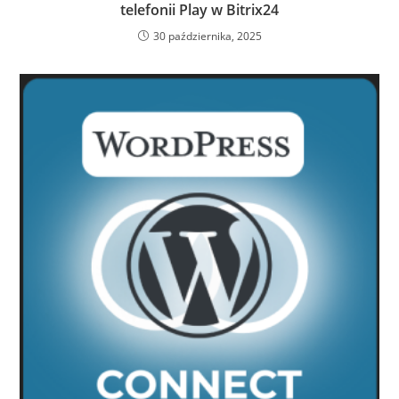
telefonii Play w Bitrix24
30 października, 2025