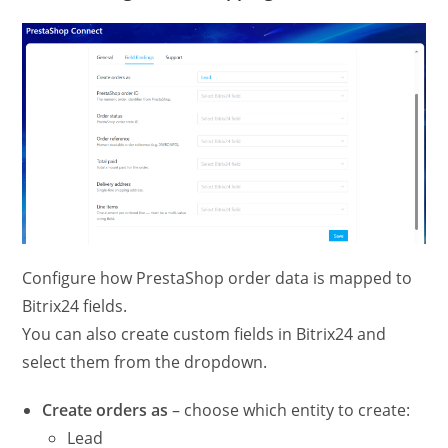
Configure how PrestaShop order data is mapped to
Bitrix24 fields.
You can also create custom fields in Bitrix24 and
select them from the dropdown.
Create orders as
– choose which entity to create:
Lead