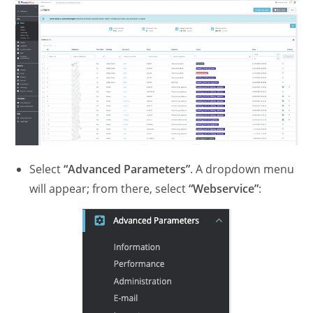
Select
“Advanced Parameters”
. A dropdown menu
will appear; from there, select
“Webservice”
: