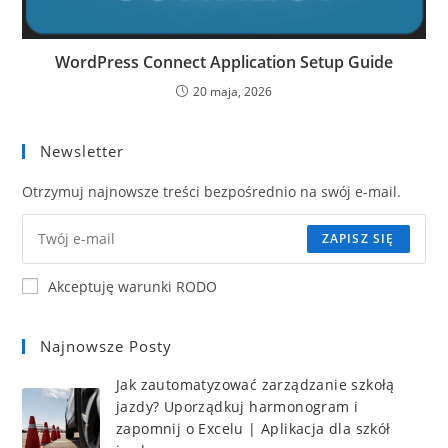
WordPress Connect Application Setup Guide
20 maja, 2026
Newsletter
Otrzymuj najnowsze treści bezpośrednio na swój e-mail.
ZAPISZ SIĘ
Akceptuję warunki RODO
Najnowsze Posty
Jak zautomatyzować zarządzanie szkołą
jazdy? Uporządkuj harmonogram i
zapomnij o Excelu | Aplikacja dla szkół