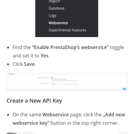
Find the
“Enable PrestaShop’s webservice”
toggle
and set it to
Yes
.
Click
Save
.
Create a New API Key
On the same
Webservice
page, click the
„Add new
webservice key”
button in the top right corner.