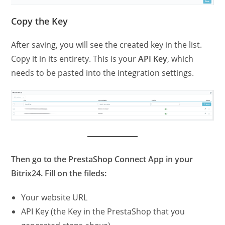
Copy the Key
After saving, you will see the created key in the list.
Copy it in its entirety. This is your
API Key
, which
needs to be pasted into the integration settings.
Then go to the PrestaShop Connect App in your
Bitrix24. Fill on the fileds:
Your website URL
API Key (the Key in the PrestaShop that you