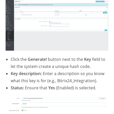
Click the
Generate!
button next to the
Key
field to
let the system create a unique hash code.
Key description:
Enter a description so you know
what this key is for (e.g., Bitrix24_Integration).
Status:
Ensure that
Yes
(Enabled) is selected.