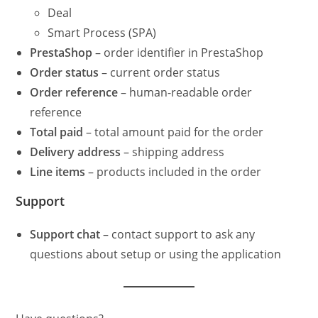
Deal
Smart Process (SPA)
PrestaShop
– order identifier in PrestaShop
Order status
– current order status
Order reference
– human-readable order
reference
Total paid
– total amount paid for the order
Delivery address
– shipping address
Line items
– products included in the order
Support
Support chat
– contact support to ask any
questions about setup or using the application