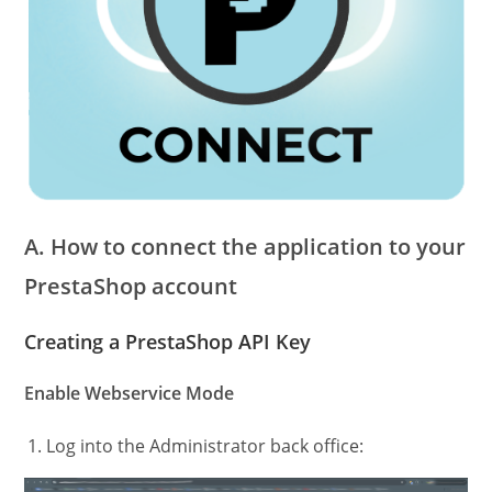
A. How to connect the application to your
PrestaShop account
Creating a PrestaShop API Key
Enable Webservice Mode
Log into the Administrator back office: